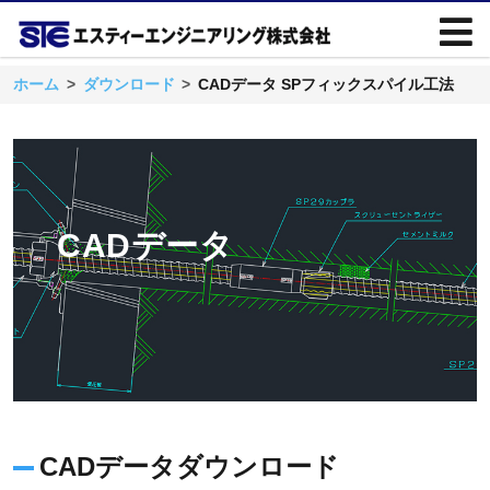
ホーム
ダウンロード
CADデータ SPフィックスパイル工法
CADデータ
CADデータダウンロード