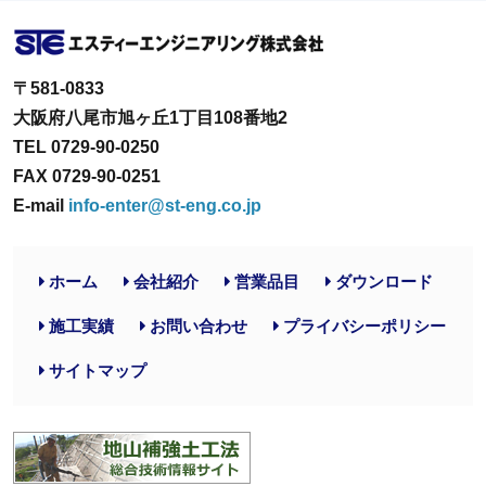
〒581-0833
大阪府八尾市旭ヶ丘1丁目108番地2
TEL 0729-90-0250
FAX 0729-90-0251
E-mail
info-enter@st-eng.co.jp
ホーム
会社紹介
営業品目
ダウンロード
施工実績
お問い合わせ
プライバシーポリシー
サイトマップ