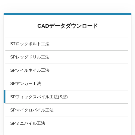
CADデータダウンロード
STロックボルト工法
SPレッグドリル工法
SPソイルネイル工法
SPアンカー工法
SPフィックスパイル工法(S型)
SPマイクロパイル工法
SPミニパイル工法