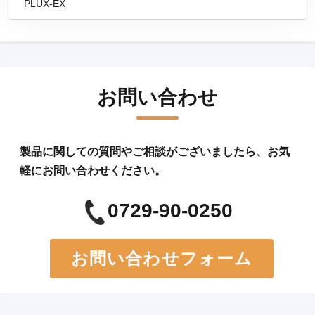
PLUX-EX
お問い合わせ
製品に関しての質問やご相談がございましたら、お気
軽にお問い合わせください。
0729-90-0250
お問い合わせフォーム